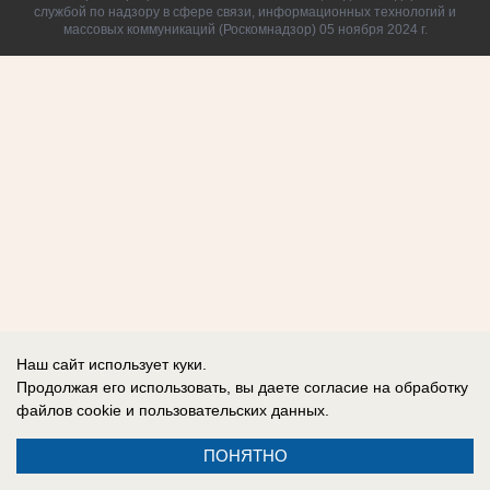
службой по надзору в сфере связи, информационных технологий и
массовых коммуникаций (Роскомнадзор) 05 ноября 2024 г.
Наш сайт использует куки.
Продолжая его использовать, вы даете согласие на обработку
файлов cookie
и пользовательских данных.
ПОНЯТНО