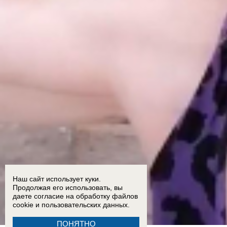
Наш сайт использует куки.
Продолжая его использовать, вы
даете согласие на обработку
файлов
cookie
и пользовательских данных.
ПОНЯТНО