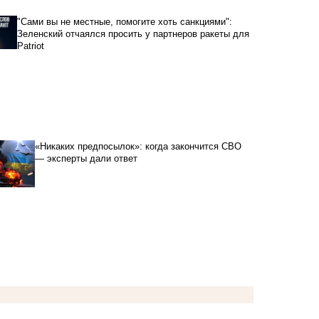
"Сами вы не местные, помогите хоть санкциями":
Зеленский отчаялся просить у партнеров ракеты для
Patriot
«Никаких предпосылок»: когда закончится СВО
— эксперты дали ответ