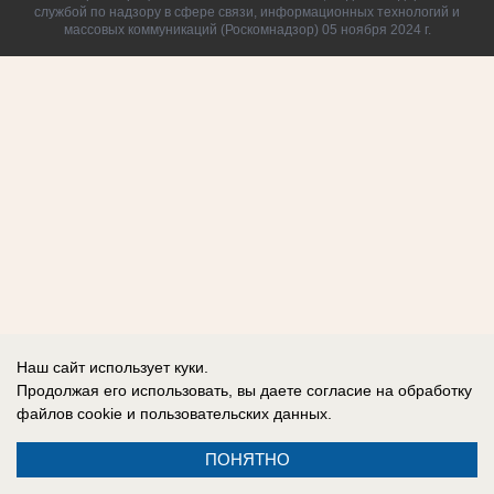
службой по надзору в сфере связи, информационных технологий и
массовых коммуникаций (Роскомнадзор) 05 ноября 2024 г.
Наш сайт использует куки.
Продолжая его использовать, вы даете согласие на обработку
файлов cookie
и пользовательских данных.
ПОНЯТНО