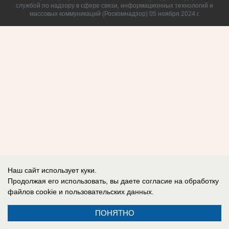
службой по надзору в сфере связи, информационных технологий и
массовых коммуникаций (Роскомнадзор) 05 ноября 2024 г.
Наш сайт использует куки.
Продолжая его использовать, вы даете согласие на обработку
файлов cookie
и пользовательских данных.
ПОНЯТНО