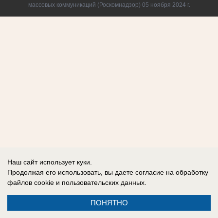
массовых коммуникаций (Роскомнадзор) 05 ноября 2024 г.
Наш сайт использует куки.
Продолжая его использовать, вы даете согласие на обработку
файлов cookie
и пользовательских данных.
ПОНЯТНО