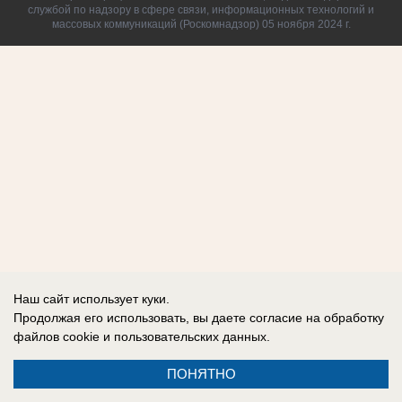
службой по надзору в сфере связи, информационных технологий и
массовых коммуникаций (Роскомнадзор) 05 ноября 2024 г.
Наш сайт использует куки.
Продолжая его использовать, вы даете согласие на обработку
файлов cookie
и пользовательских данных.
ПОНЯТНО