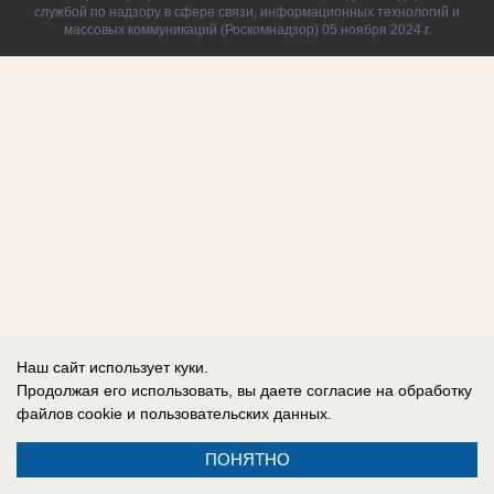
службой по надзору в сфере связи, информационных технологий и
массовых коммуникаций (Роскомнадзор) 05 ноября 2024 г.
Наш сайт использует куки.
Продолжая его использовать, вы даете согласие на обработку
файлов cookie
и пользовательских данных.
ПОНЯТНО