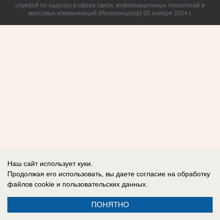
службой по надзору в сфере связи, информационных технологий и
массовых коммуникаций (Роскомнадзор) 05 ноября 2024 г.
Наш сайт использует куки.
Продолжая его использовать, вы даете согласие на обработку
файлов cookie
и пользовательских данных.
ПОНЯТНО