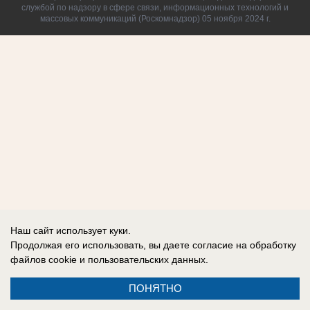
службой по надзору в сфере связи, информационных технологий и
массовых коммуникаций (Роскомнадзор) 05 ноября 2024 г.
Наш сайт использует куки.
Продолжая его использовать, вы даете согласие на обработку
файлов cookie
и пользовательских данных.
ПОНЯТНО