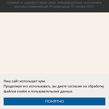
службой по надзору в сфере связи, информационных технологий и
массовых коммуникаций (Роскомнадзор) 05 ноября 2024 г.
Наш сайт использует куки.
Продолжая его использовать, вы даете согласие на обработку
файлов cookie
и пользовательских данных.
ПОНЯТНО