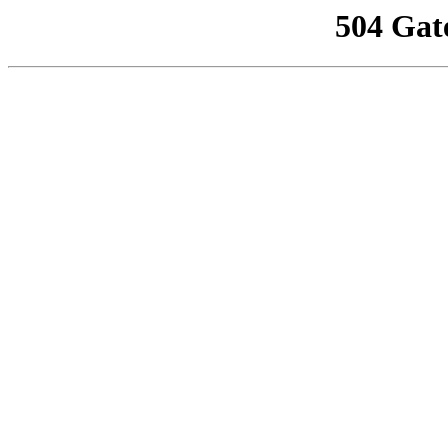
504 Gat