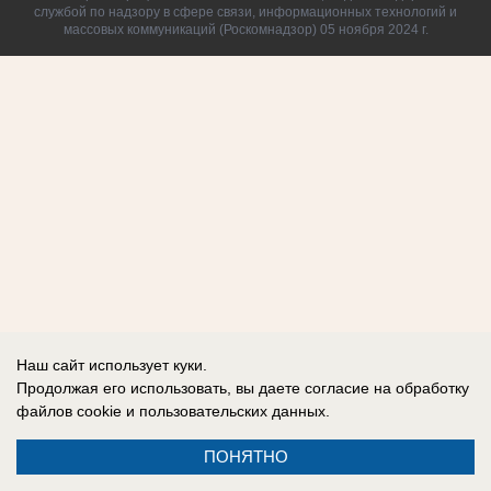
службой по надзору в сфере связи, информационных технологий и
массовых коммуникаций (Роскомнадзор) 05 ноября 2024 г.
Наш сайт использует куки.
Продолжая его использовать, вы даете согласие на обработку
файлов cookie
и пользовательских данных.
ПОНЯТНО