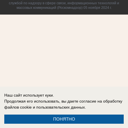
службой по надзору в сфере связи, информационных технологий и
массовых коммуникаций (Роскомнадзор) 05 ноября 2024 г.
Наш сайт использует куки.
Продолжая его использовать, вы даете согласие на обработку
файлов cookie
и пользовательских данных.
ПОНЯТНО