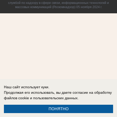
службой по надзору в сфере связи, информационных технологий и
массовых коммуникаций (Роскомнадзор) 05 ноября 2024 г.
Наш сайт использует куки.
Продолжая его использовать, вы даете согласие на обработку
файлов cookie
и пользовательских данных.
ПОНЯТНО