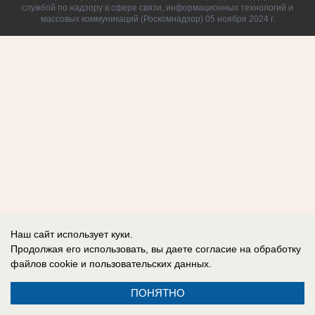
службой по надзору в сфере связи, информационных технологий и
массовых коммуникаций (Роскомнадзор) 05 ноября 2024 г.
Наш сайт использует куки.
Продолжая его использовать, вы даете согласие на обработку
файлов cookie
и пользовательских данных.
ПОНЯТНО