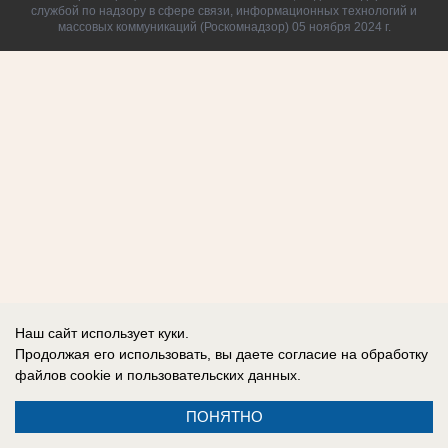
службой по надзору в сфере связи, информационных технологий и
массовых коммуникаций (Роскомнадзор) 05 ноября 2024 г.
Наш сайт использует куки.
Продолжая его использовать, вы даете согласие на обработку
файлов cookie
и пользовательских данных.
ПОНЯТНО