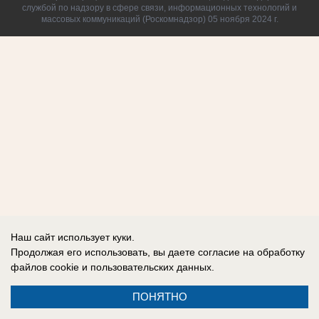
службой по надзору в сфере связи, информационных технологий и
массовых коммуникаций (Роскомнадзор) 05 ноября 2024 г.
Наш сайт использует куки.
Продолжая его использовать, вы даете согласие на обработку
файлов cookie
и пользовательских данных.
ПОНЯТНО