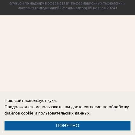
службой по надзору в сфере связи, информационных технологий и
массовых коммуникаций (Роскомнадзор) 05 ноября 2024 г.
Наш сайт использует куки.
Продолжая его использовать, вы даете согласие на обработку
файлов cookie
и пользовательских данных.
ПОНЯТНО