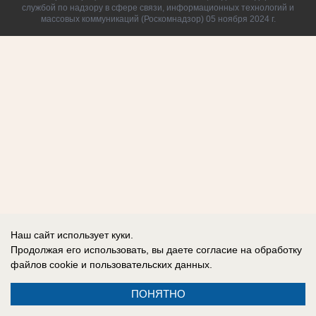
службой по надзору в сфере связи, информационных технологий и
массовых коммуникаций (Роскомнадзор) 05 ноября 2024 г.
Наш сайт использует куки.
Продолжая его использовать, вы даете согласие на обработку
файлов cookie
и пользовательских данных.
ПОНЯТНО