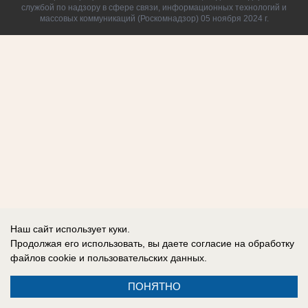
службой по надзору в сфере связи, информационных технологий и
массовых коммуникаций (Роскомнадзор) 05 ноября 2024 г.
Наш сайт использует куки.
Продолжая его использовать, вы даете согласие на обработку
файлов cookie
и пользовательских данных.
ПОНЯТНО