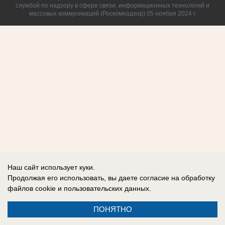
службой по надзору в сфере связи, информационных технологий и
массовых коммуникаций (Роскомнадзор) 05 ноября 2024 г.
Наш сайт использует куки.
Продолжая его использовать, вы даете согласие на обработку
файлов cookie
и пользовательских данных.
ПОНЯТНО