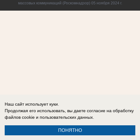
массовых коммуникаций (Роскомнадзор) 05 ноября 2024 г.
Наш сайт использует куки.
Продолжая его использовать, вы даете согласие на обработку
файлов cookie
и пользовательских данных.
ПОНЯТНО