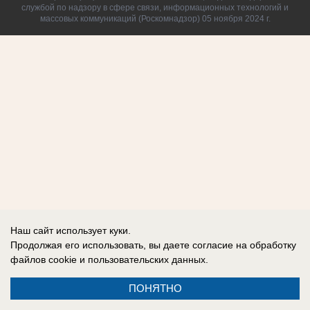
службой по надзору в сфере связи, информационных технологий и
массовых коммуникаций (Роскомнадзор) 05 ноября 2024 г.
Наш сайт использует куки.
Продолжая его использовать, вы даете согласие на обработку
файлов cookie
и пользовательских данных.
ПОНЯТНО