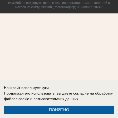
службой по надзору в сфере связи, информационных технологий и
массовых коммуникаций (Роскомнадзор) 05 ноября 2024 г.
Наш сайт использует куки.
Продолжая его использовать, вы даете согласие на обработку
файлов cookie
и пользовательских данных.
ПОНЯТНО