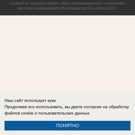
службой по надзору в сфере связи, информационных технологий и
массовых коммуникаций (Роскомнадзор) 05 ноября 2024 г.
Наш сайт использует куки.
Продолжая его использовать, вы даете согласие на обработку
файлов cookie
и пользовательских данных.
ПОНЯТНО