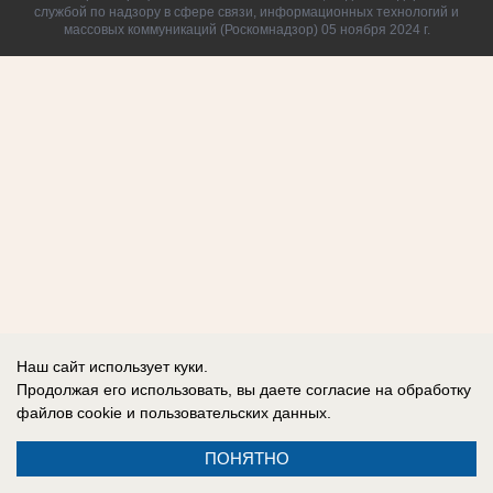
службой по надзору в сфере связи, информационных технологий и
массовых коммуникаций (Роскомнадзор) 05 ноября 2024 г.
Наш сайт использует куки.
Продолжая его использовать, вы даете согласие на обработку
файлов cookie
и пользовательских данных.
ПОНЯТНО