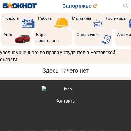
Запорожье
Новости
Работа
Магазины
Гостиницы
Авто
Бары
Справочник
Автоми
- рестораны
уполномоченного по правам студентов в Ростовской
области
Здесь ничего нет
Контакты