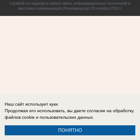
службой по надзору в сфере связи, информационных технологий и
массовых коммуникаций (Роскомнадзор) 05 ноября 2024 г.
Наш сайт использует куки.
Продолжая его использовать, вы даете согласие на обработку
файлов cookie
и пользовательских данных.
ПОНЯТНО