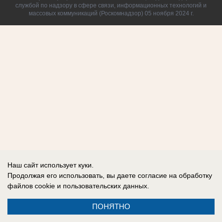
службой по надзору в сфере связи, информационных технологий и
массовых коммуникаций (Роскомнадзор) 05 ноября 2024 г.
Наш сайт использует куки.
Продолжая его использовать, вы даете согласие на обработку
файлов cookie
и пользовательских данных.
ПОНЯТНО