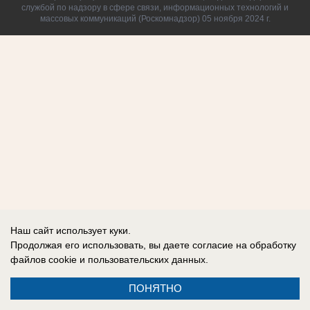
службой по надзору в сфере связи, информационных технологий и
массовых коммуникаций (Роскомнадзор) 05 ноября 2024 г.
Наш сайт использует куки.
Продолжая его использовать, вы даете согласие на обработку
файлов cookie
и пользовательских данных.
ПОНЯТНО