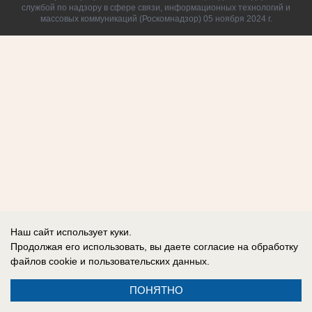
службой по надзору в сфере связи, информационных технологий и
массовых коммуникаций (Роскомнадзор) 05 ноября 2024 г.
Наш сайт использует куки.
Продолжая его использовать, вы даете согласие на обработку
файлов cookie
и пользовательских данных.
ПОНЯТНО