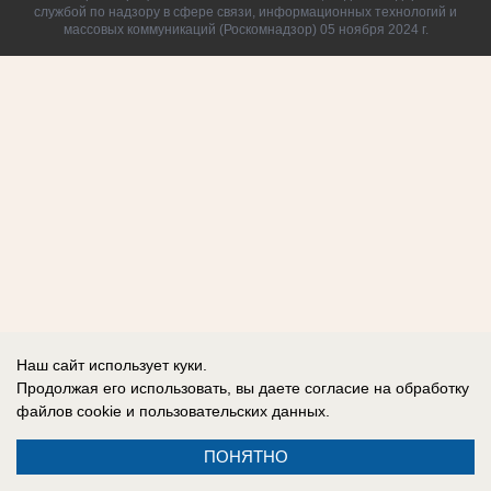
службой по надзору в сфере связи, информационных технологий и
массовых коммуникаций (Роскомнадзор) 05 ноября 2024 г.
Наш сайт использует куки.
Продолжая его использовать, вы даете согласие на обработку
файлов cookie
и пользовательских данных.
ПОНЯТНО