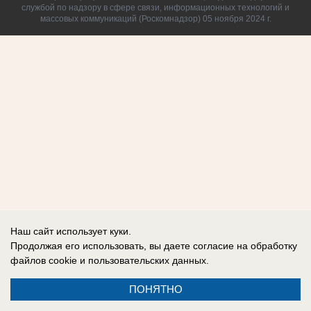
службой по надзору в сфере связи, информационных технологий и
массовых коммуникаций (Роскомнадзор) 05 ноября 2024 г.
Наш сайт использует куки.
Продолжая его использовать, вы даете согласие на обработку
файлов cookie
и пользовательских данных.
ПОНЯТНО