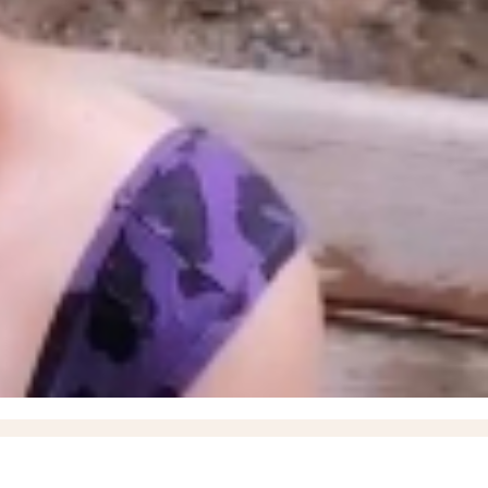
°С ожидается в Запорожской области 8 августа