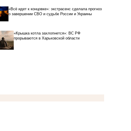
«Всё идет к концовке»: экстрасенс сделала прогноз
о завершении СВО и судьбе России и Украины
«Крышка котла захлопнется»: ВС РФ
прорываются в Харьковской области