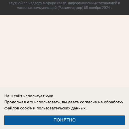
службой по надзору в сфере связи, информационных технологий и
массовых коммуникаций (Роскомнадзор) 05 ноября 2024 г.
Наш сайт использует куки.
Продолжая его использовать, вы даете согласие на обработку
файлов cookie
и пользовательских данных.
ПОНЯТНО