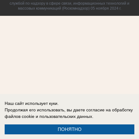
службой по надзору в сфере связи, информационных технологий и
массовых коммуникаций (Роскомнадзор) 05 ноября 2024 г.
Наш сайт использует куки.
Продолжая его использовать, вы даете согласие на обработку
файлов cookie
и пользовательских данных.
ПОНЯТНО