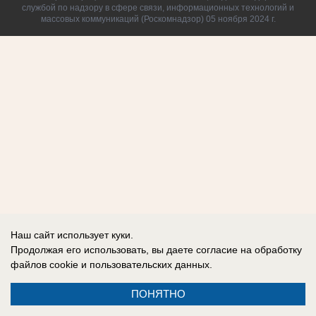
службой по надзору в сфере связи, информационных технологий и
массовых коммуникаций (Роскомнадзор) 05 ноября 2024 г.
Наш сайт использует куки.
Продолжая его использовать, вы даете согласие на обработку
файлов cookie
и пользовательских данных.
ПОНЯТНО