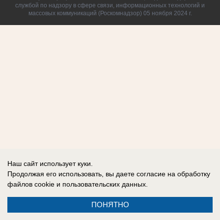
службой по надзору в сфере связи, информационных технологий и
массовых коммуникаций (Роскомнадзор) 05 ноября 2024 г.
Наш сайт использует куки.
Продолжая его использовать, вы даете согласие на обработку
файлов cookie
и пользовательских данных.
ПОНЯТНО