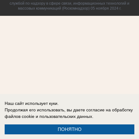
службой по надзору в сфере связи, информационных технологий и
массовых коммуникаций (Роскомнадзор) 05 ноября 2024 г.
Наш сайт использует куки.
Продолжая его использовать, вы даете согласие на обработку
файлов cookie
и пользовательских данных.
ПОНЯТНО