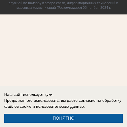
службой по надзору в сфере связи, информационных технологий и
массовых коммуникаций (Роскомнадзор) 05 ноября 2024 г.
Наш сайт использует куки.
Продолжая его использовать, вы даете согласие на обработку
файлов cookie
и пользовательских данных.
ПОНЯТНО