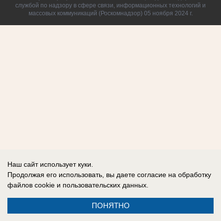
службой по надзору в сфере связи, информационных технологий и
массовых коммуникаций (Роскомнадзор) 05 ноября 2024 г.
Наш сайт использует куки.
Продолжая его использовать, вы даете согласие на обработку
файлов cookie
и пользовательских данных.
ПОНЯТНО