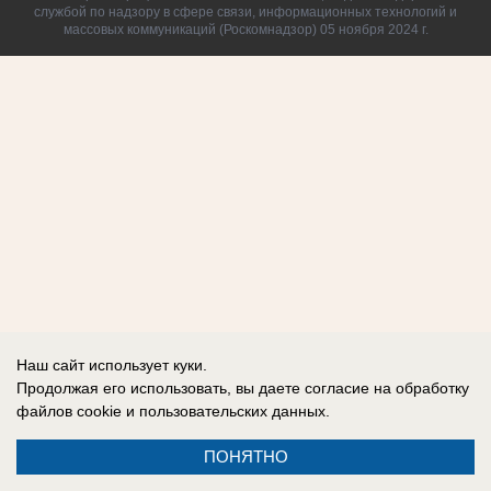
службой по надзору в сфере связи, информационных технологий и
массовых коммуникаций (Роскомнадзор) 05 ноября 2024 г.
Наш сайт использует куки.
Продолжая его использовать, вы даете согласие на обработку
файлов cookie
и пользовательских данных.
ПОНЯТНО