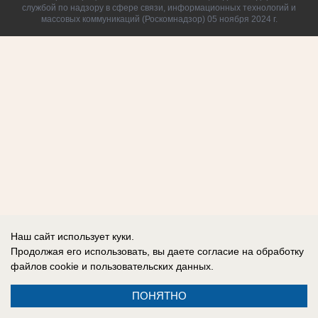
службой по надзору в сфере связи, информационных технологий и
массовых коммуникаций (Роскомнадзор) 05 ноября 2024 г.
Наш сайт использует куки.
Продолжая его использовать, вы даете согласие на обработку
файлов cookie
и пользовательских данных.
ПОНЯТНО