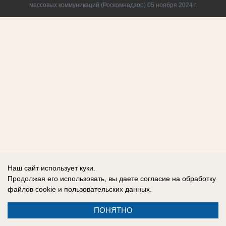
массовых коммуникаций (Роскомнадзор) 05 ноября 2024 г.
Наш сайт использует куки.
Продолжая его использовать, вы даете согласие на обработку
файлов cookie
и пользовательских данных.
ПОНЯТНО