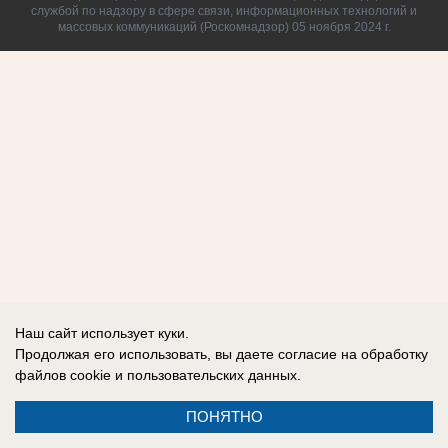
службой по надзору в сфере связи, информационных технологий и
массовых коммуникаций (Роскомнадзор) 05 ноября 2024 г.
Наш сайт использует куки.
Продолжая его использовать, вы даете согласие на обработку
файлов cookie
и пользовательских данных.
ПОНЯТНО