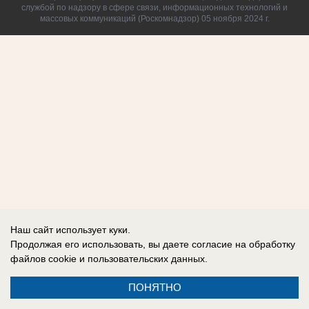
службой по надзору в сфере связи, информационных технологий и
массовых коммуникаций (Роскомнадзор) 05 ноября 2024 г.
Наш сайт использует куки.
Продолжая его использовать, вы даете согласие на обработку
файлов cookie
и пользовательских данных.
ПОНЯТНО