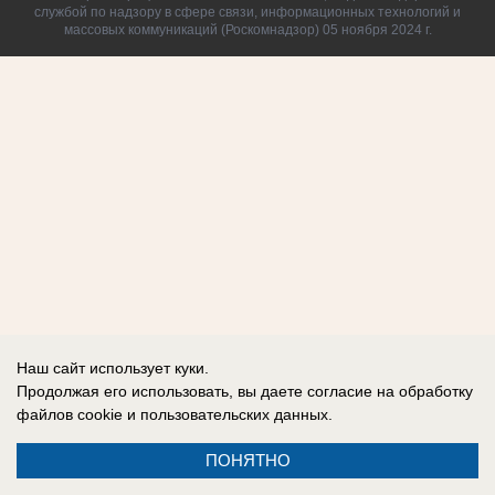
службой по надзору в сфере связи, информационных технологий и
массовых коммуникаций (Роскомнадзор) 05 ноября 2024 г.
Наш сайт использует куки.
Продолжая его использовать, вы даете согласие на обработку
файлов cookie
и пользовательских данных.
ПОНЯТНО