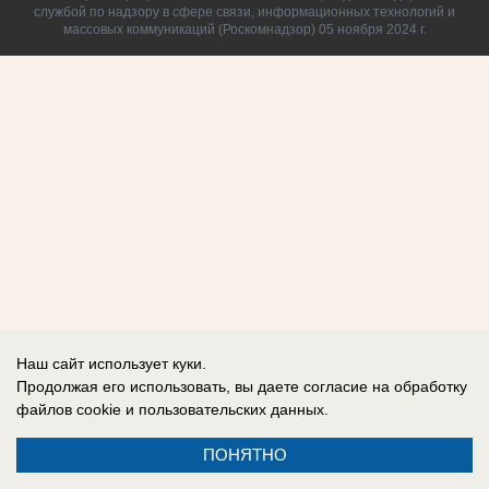
службой по надзору в сфере связи, информационных технологий и
массовых коммуникаций (Роскомнадзор) 05 ноября 2024 г.
Наш сайт использует куки.
Продолжая его использовать, вы даете согласие на обработку
файлов cookie
и пользовательских данных.
ПОНЯТНО