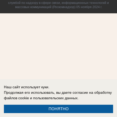
службой по надзору в сфере связи, информационных технологий и
массовых коммуникаций (Роскомнадзор) 05 ноября 2024 г.
Наш сайт использует куки.
Продолжая его использовать, вы даете согласие на обработку
файлов cookie
и пользовательских данных.
ПОНЯТНО