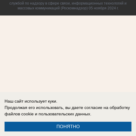
службой по надзору в сфере связи, информационных технологий и
массовых коммуникаций (Роскомнадзор) 05 ноября 2024 г.
Наш сайт использует куки.
Продолжая его использовать, вы даете согласие на обработку
файлов cookie
и пользовательских данных.
ПОНЯТНО